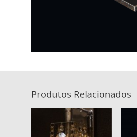
Produtos Relacionados