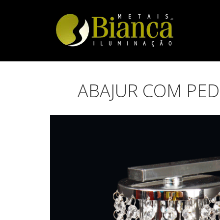
ABAJUR COM PEDR