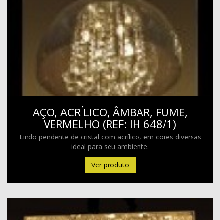
AÇO, ACRÍLICO, ÂMBAR, FUME,
VERMELHO (REF: IH 648/1)
Lindo pendente de cristal com acrílico, em cores diversas
ideal para seu ambiente.
Ver produto