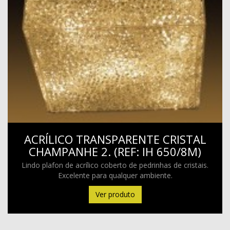
ACRÍLICO TRANSPARENTE CRISTAL
CHAMPANHE 2. (REF: IH 650/8M)
Lindo plafon de acrílico coberto de pedrinhas de cristais.
Excelente para qualquer ambiente.
Ver produto