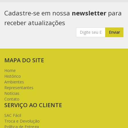
Cadastre-se em nossa
newsletter
para
receber atualizações
Enviar
MAPA DO SITE
Home
Histórico
Ambientes
Representantes
Notícias
Contato
SERVIÇO AO CLIENTE
SAC Fácil
Troca e Devolução
Política de Entrega