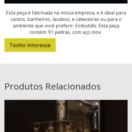
Esta peça é fabricada na nossa empresa, e é ideal para
cantos, banheiros, lavabos, e cabeceiras ou para o
ambiente que você preferir. Embutido. Esta peça
contém: 91 pedras, com aço inox.
Tenho Interesse
Produtos Relacionados