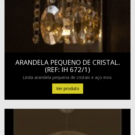
ARANDELA PEQUENO DE CRISTAL.
(REF: IH 672/1)
Linda arandela pequena de cristais e aço inox.
Ver produto