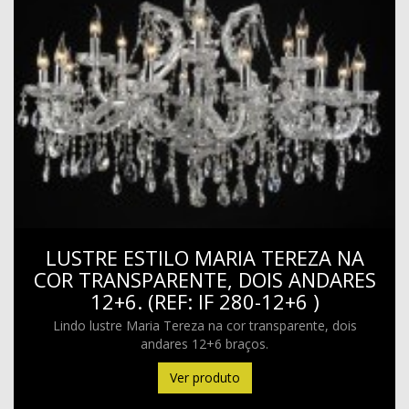
LUSTRE ESTILO MARIA TEREZA NA
COR TRANSPARENTE, DOIS ANDARES
12+6. (REF: IF 280-12+6 )
Lindo lustre Maria Tereza na cor transparente, dois
andares 12+6 braços.
Ver produto