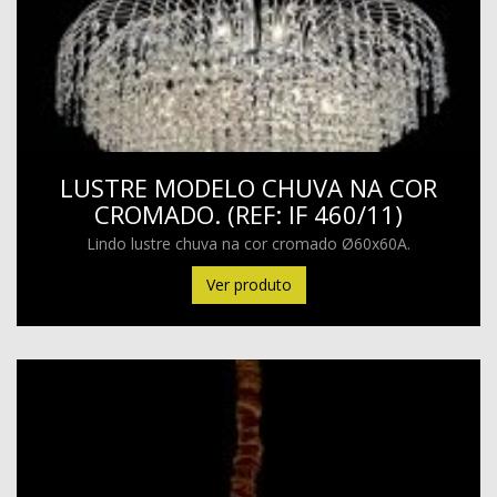
LUSTRE MODELO CHUVA NA COR
CROMADO. (REF: IF 460/11)
Lindo lustre chuva na cor cromado Ø60x60A.
Ver produto