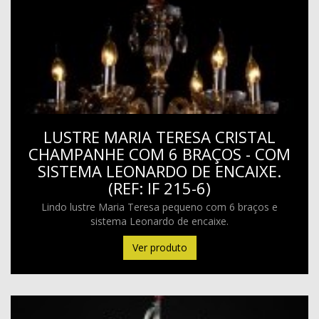
LUSTRE MARIA TERESA CRISTAL
CHAMPANHE COM 6 BRAÇOS - COM
SISTEMA LEONARDO DE ENCAIXE.
(REF: IF 215-6)
Lindo lustre Maria Teresa pequeno com 6 braços e
sistema Leonardo de encaixe.
Ver produto