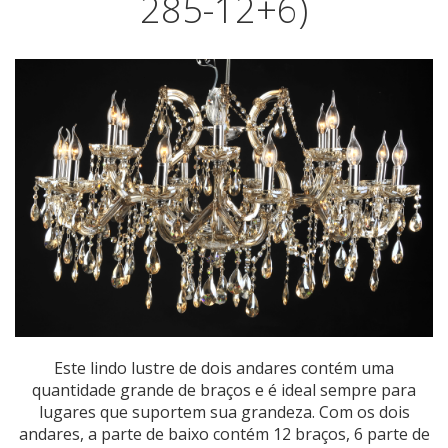
285-12+6)
Este lindo lustre de dois andares contém uma
quantidade grande de braços e é ideal sempre para
lugares que suportem sua grandeza. Com os dois
andares, a parte de baixo contém 12 braços, 6 parte de