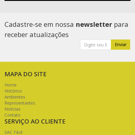
Cadastre-se em nossa
newsletter
para
receber atualizações
Enviar
MAPA DO SITE
Home
Histórico
Ambientes
Representantes
Notícias
Contato
SERVIÇO AO CLIENTE
SAC Fácil