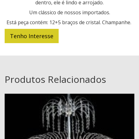
dentro, ele é lindo e arrojado.
Um clássico de nossos importados.
Está peça contém: 12+5 braços de cristal. Champanhe.
Tenho Interesse
Produtos Relacionados