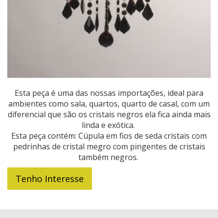
Esta peça é uma das nossas importações, ideal para
ambientes como sala, quartos, quarto de casal, com um
diferencial que são os cristais negros ela fica ainda mais
linda e exótica.
Esta peça contém: Cúpula em fios de seda cristais com
pedrinhas de cristal megro com pingentes de cristais
também negros.
Tenho Interesse