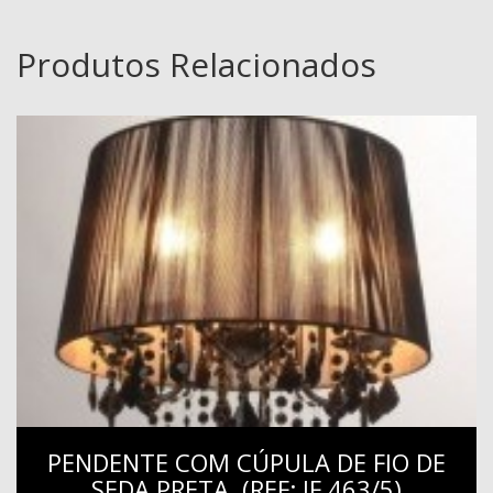
Produtos Relacionados
PENDENTE COM CÚPULA DE FIO DE
SEDA PRETA. (REF: IF 463/5)