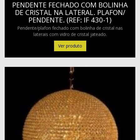
PENDENTE FECHADO COM BOLINHA
DE CRISTAL NA LATERAL. PLAFON/
PENDENTE. (REF: IF 430-1)
Pendente/plafon fechado com bolinha de cristal nas
laterais com vidro de cristal jateado.
Ver produto