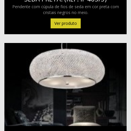
Pendente com cúpula de fios de seda em cor preta com
cristais negros no meio.
Ver produto