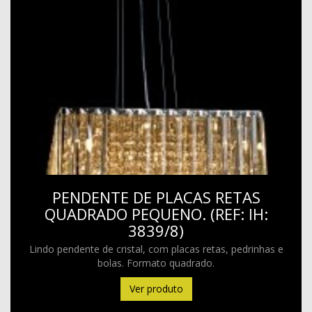
PENDENTE DE PLACAS RETAS
QUADRADO PEQUENO. (REF: IH:
3839/8)
Lindo pendente de cristal, com placas retas, pedrinhas e
bolas. Formato quadrado.
Ver produto