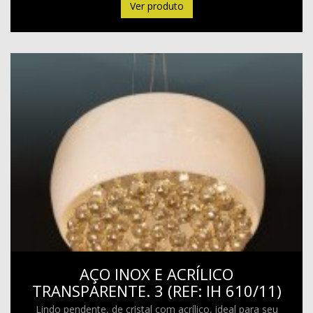
Ver produto
AÇO INOX E ACRÍLICO
TRANSPARENTE. 3 (REF: IH 610/11)
Lindo pendente, de cristal com acrílico, ideal para seu