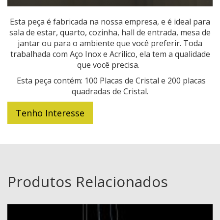
Esta peça é fabricada na nossa empresa, e é ideal para
sala de estar, quarto, cozinha, hall de entrada, mesa de
jantar ou para o ambiente que você preferir. Toda
trabalhada com Aço Inox e Acrilico, ela tem a qualidade
que você precisa.
Esta peça contém: 100 Placas de Cristal e 200 placas
quadradas de Cristal.
Tenho Interesse
Produtos Relacionados