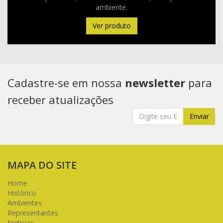
ambiente.
Ver produto
Cadastre-se em nossa
newsletter
para
receber atualizações
Enviar
MAPA DO SITE
Home
Histórico
Ambientes
Representantes
Notícias