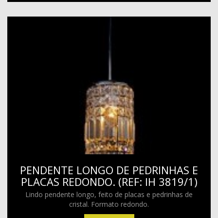
PENDENTE LONGO DE PEDRINHAS E
PLACAS REDONDO. (REF: IH 3819/1)
Lindo pendente longo, feito de placas e pedrinhas de
cristal. Formato redondo.