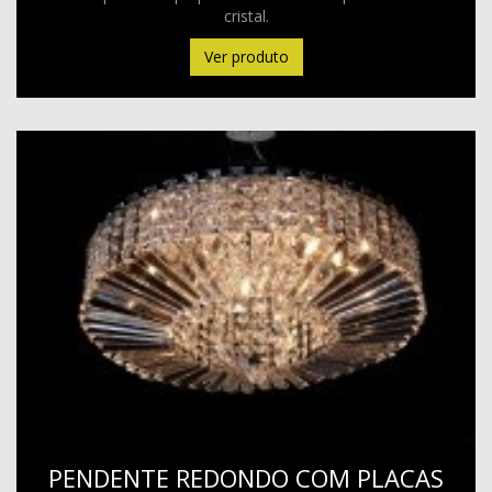
cristal.
Ver produto
PENDENTE REDONDO COM PLACAS