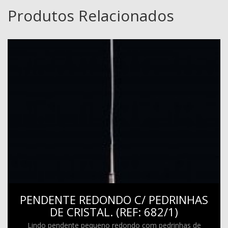
Produtos Relacionados
PENDENTE REDONDO C/ PEDRINHAS
DE CRISTAL. (REF: 682/1)
Lindo pendente pequeno redondo com pedrinhas de