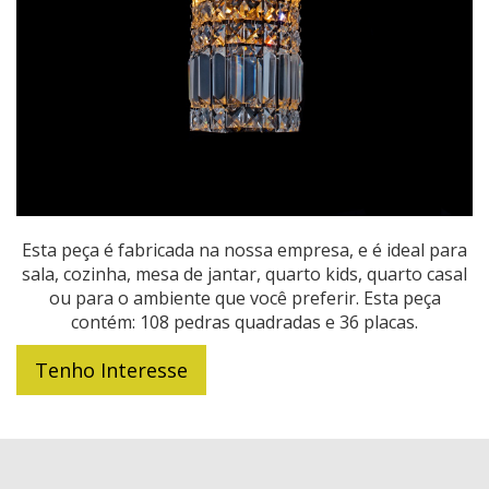
Esta peça é fabricada na nossa empresa, e é ideal para
sala, cozinha, mesa de jantar, quarto kids, quarto casal
ou para o ambiente que você preferir. Esta peça
contém: 108 pedras quadradas e 36 placas.
Tenho Interesse