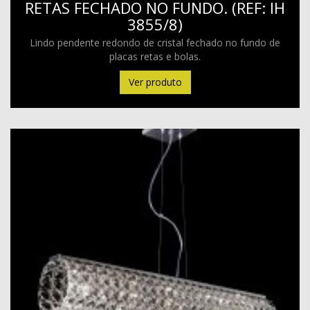
RETAS FECHADO NO FUNDO. (REF: IH
3855/8)
Lindo pendente redondo de cristal fechado no fundo de
placas retas e bolas.
Ver produto